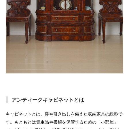
アンティークキャビネットとは
キャビネットとは、扉や引き出しを備えた収納家具の総称で
す。もともとは貴重品や書類を保管するための「小部屋」