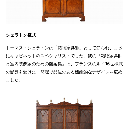
シェラトン様式
トーマス・シェラトンは「箱物家具師」として知られ、まさ
にキャビネットのスペシャリストでした。彼の『箱物家具師
と室内装飾家のための図案集』は、フランスのルイ16世様式
の影響も受けた、簡潔で品位のある機能的なデザインを広め
ました。