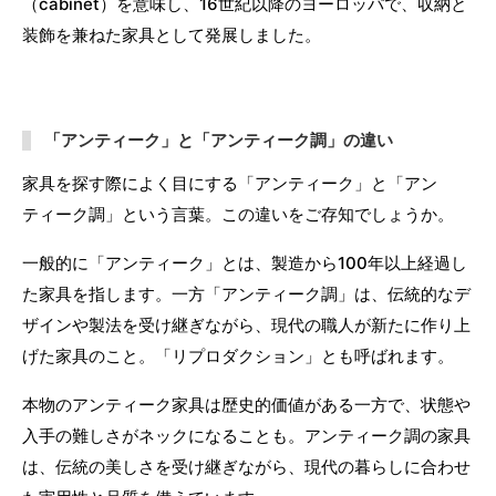
（cabinet）を意味し、16世紀以降のヨーロッパで、収納と
装飾を兼ねた家具として発展しました。
「アンティーク」と「アンティーク調」の違い
家具を探す際によく目にする「アンティーク」と「アン
ティーク調」という言葉。この違いをご存知でしょうか。
一般的に「アンティーク」とは、製造から100年以上経過し
た家具を指します。一方「アンティーク調」は、伝統的なデ
ザインや製法を受け継ぎながら、現代の職人が新たに作り上
げた家具のこと。「リプロダクション」とも呼ばれます。
本物のアンティーク家具は歴史的価値がある一方で、状態や
入手の難しさがネックになることも。アンティーク調の家具
は、伝統の美しさを受け継ぎながら、現代の暮らしに合わせ