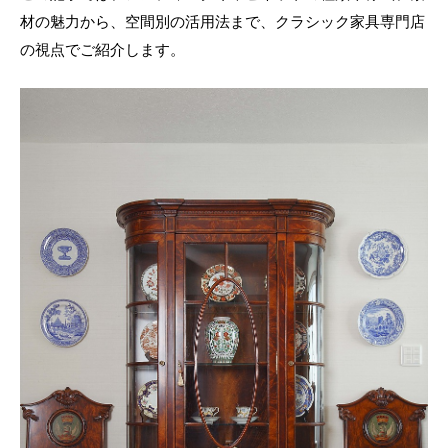
材の魅力から、空間別の活用法まで、クラシック家具専門店
の視点でご紹介します。