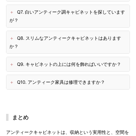
Q7. 白いアンティーク調キャビネットを探しています
が？
Q8. スリムなアンティークキャビネットはあります
か？
Q9. キャビネットの上には何を飾ればいいですか？
Q10. アンティーク家具は修理できますか？
まとめ
アンティークキャビネットは、収納という実用性と、空間を