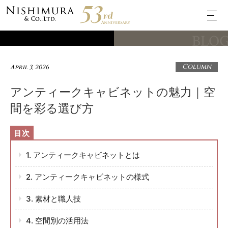
BLO
Column
April 3, 2026
アンティークキャビネットの魅力｜空
間を彩る選び方
1. アンティークキャビネットとは
2. アンティークキャビネットの様式
3. 素材と職人技
4. 空間別の活用法