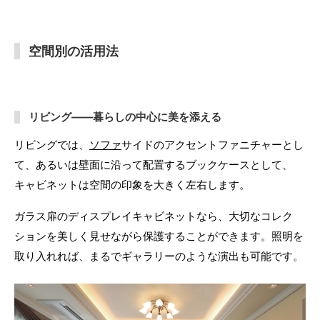
空間別の活用法
リビング——暮らしの中心に美を添える
リビングでは、
ソファ
サイドのアクセントファニチャーとし
て、あるいは壁面に沿って配置するブックケースとして、
キャビネットは空間の印象を大きく左右します。
ガラス扉のディスプレイキャビネットなら、大切なコレク
ションを美しく見せながら保護することができます。照明を
取り入れれば、まるでギャラリーのような演出も可能です。