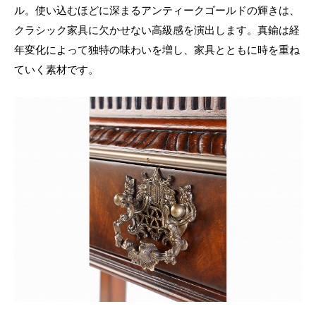
ル。使い込むほどに深まるアンティークゴールドの輝きは、
クラシック家具に欠かせない高級感を演出します。真鍮は経
年変化によって独特の味わいを増し、家具とともに時を重ね
ていく素材です。