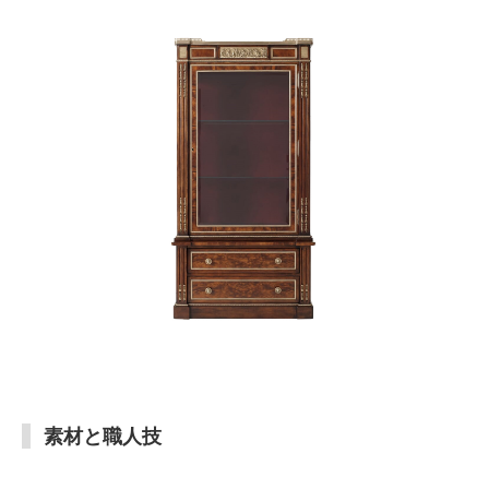
素材と職人技