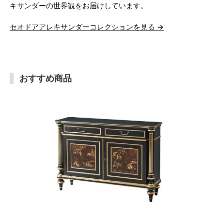
キサンダーの世界観をお届けしています。
セオドアアレキサンダーコレクションを見る →
おすすめ商品