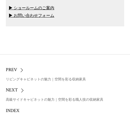
▶ ショールームのご案内
▶ お問い合わせフォーム
PREV
リビングキャビネットの魅力｜空間を彩る収納家具
NEXT
高級サイドキャビネットの魅力｜空間を彩る職人技の収納家具
INDEX