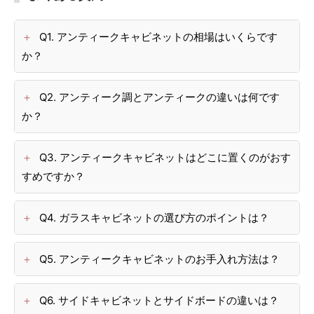
Q1. アンティークキャビネットの相場はいくらです
か？
Q2. アンティーク調とアンティークの違いは何です
か？
Q3. アンティークキャビネットはどこに置くのがおす
すめですか？
Q4. ガラスキャビネットの選び方のポイントは？
Q5. アンティークキャビネットのお手入れ方法は？
Q6. サイドキャビネットとサイドボードの違いは？