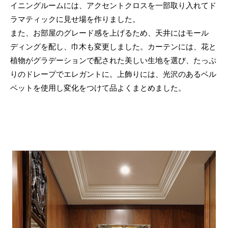
イニングルームには、アクセントクロスを一部取り入れてド
ラマティックに見せ場を作りました。
また、お部屋のグレード感を上げるため、天井にはモール
ディングを配し、巾木も変更しました。カーテンには、花と
植物がグラデーションで配された美しい生地を選び、たっぷ
りのドレープでエレガントに。上飾りには、光沢のあるベル
ベットを使用し変化をつけて品よくまとめました。