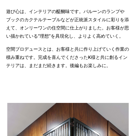
遊び心は、インテリアの醍醐味です。バルーンのランプや
ブックのカクテルテーブルなどが正統派スタイルに彩りを添
えて、オンリーワンの住空間に仕上がりました。お客様が思
い描かれている“理想”を具現化し、よりよく高めていく。
空間プロデュースとは、お客様と共に作り上げていく作業の
積み重ねです。完成を喜んでくださったK様と共に創るイン
テリアは、まだまだ続きます。後編もお楽しみに。