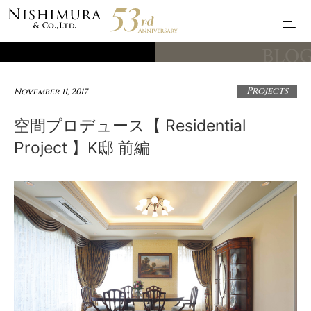
BLO
Projects
November 11, 2017
空間プロデュース【 Residential
Project 】K邸 前編