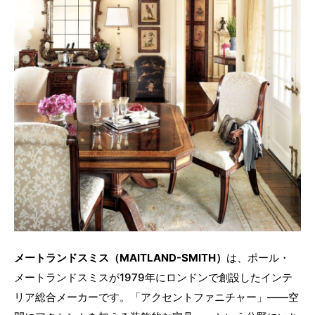
メートランドスミス（MAITLAND-SMITH）
は、ポール・
メートランドスミスが1979年にロンドンで創設したインテ
リア総合メーカーです。「アクセントファニチャー」——空