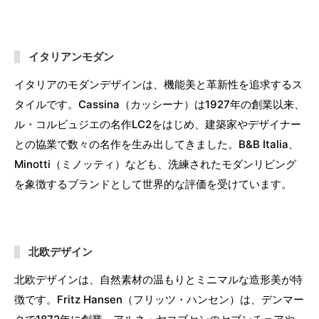
イタリアンモダン
イタリアのモダンデザインは、機能美と革新性を追求するス
タイルです。Cassina（カッシーナ）は1927年の創業以来、
ル・コルビュジエの名作LC2をはじめ、建築家やデザイナー
との協業で数々の名作を生み出してきました。B&B Italia、
Minotti（ミノッティ）なども、洗練されたモダンリビング
を象徴するブランドとして世界的な評価を受けています。
北欧デザイン
北欧デザインは、自然素材の温もりとミニマルな造形美が特
徴です。Fritz Hansen（フリッツ・ハンセン）は、デンマー