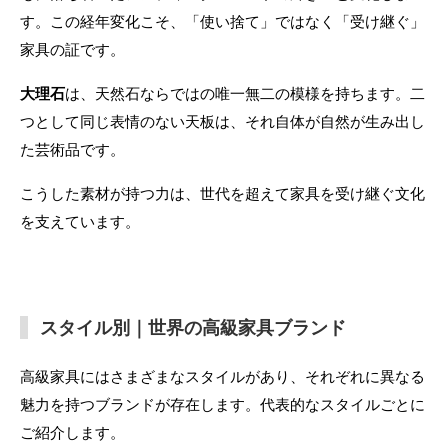
す。この経年変化こそ、「使い捨て」ではなく「受け継ぐ」
家具の証です。
大理石
は、天然石ならではの唯一無二の模様を持ちます。二
つとして同じ表情のない天板は、それ自体が自然が生み出し
た芸術品です。
こうした素材が持つ力は、世代を超えて家具を受け継ぐ文化
を支えています。
スタイル別｜世界の高級家具ブランド
高級家具にはさまざまなスタイルがあり、それぞれに異なる
魅力を持つブランドが存在します。代表的なスタイルごとに
ご紹介します。