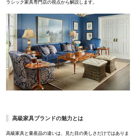
ラシック家具専門店の視点から解説します。
高級家具ブランドの魅力とは
高級家具と量産品の違いは、見た目の美しさだけではありま