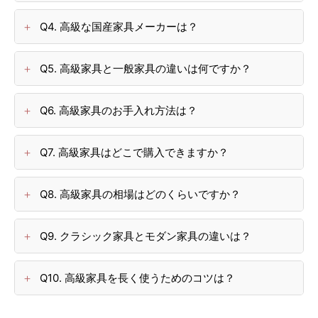
Q4. 高級な国産家具メーカーは？
Q5. 高級家具と一般家具の違いは何ですか？
Q6. 高級家具のお手入れ方法は？
Q7. 高級家具はどこで購入できますか？
Q8. 高級家具の相場はどのくらいですか？
Q9. クラシック家具とモダン家具の違いは？
Q10. 高級家具を長く使うためのコツは？