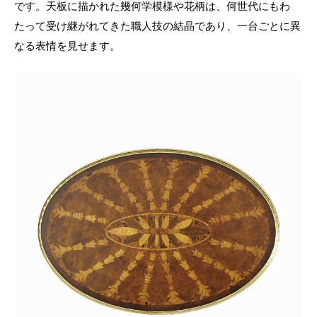
です。天板に描かれた幾何学模様や花柄は、何世代にもわ
たって受け継がれてきた職人技の結晶であり、一台ごとに異
なる表情を見せます。