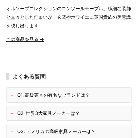
オルソープコレクションのコンソールテーブル。繊細な装飾
と堂々とした佇まいが、玄関やホワイエに英国貴族の美意識
を映し出します。
この商品を見る →
よくある質問
Q1. 高級家具の有名なブランドは？
Q2. 世界3大家具メーカーは？
Q3. アメリカの高級家具メーカーは？