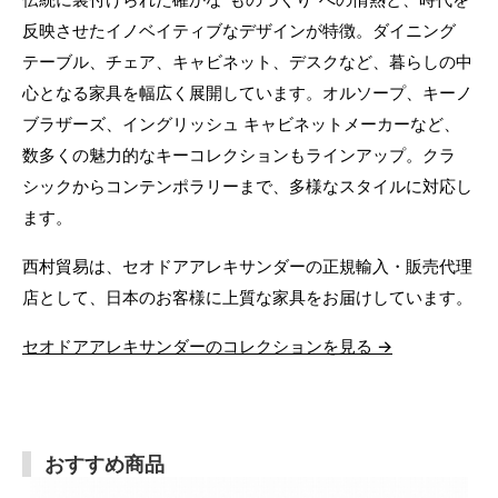
反映させたイノベイティブなデザインが特徴。ダイニング
テーブル、チェア、キャビネット、デスクなど、暮らしの中
心となる家具を幅広く展開しています。オルソープ、キーノ
ブラザーズ、イングリッシュ キャビネットメーカーなど、
数多くの魅力的なキーコレクションもラインアップ。クラ
シックからコンテンポラリーまで、多様なスタイルに対応し
ます。
西村貿易は、セオドアアレキサンダーの正規輸入・販売代理
店として、日本のお客様に上質な家具をお届けしています。
セオドアアレキサンダーのコレクションを見る →
おすすめ商品