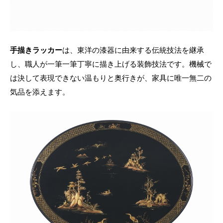
手描きラッカー
は、東洋の漆器に由来する伝統技法を継承
し、職人が一筆一筆丁寧に描き上げる装飾技法です。機械で
は決して表現できない温もりと奥行きが、家具に唯一無二の
気品を添えます。