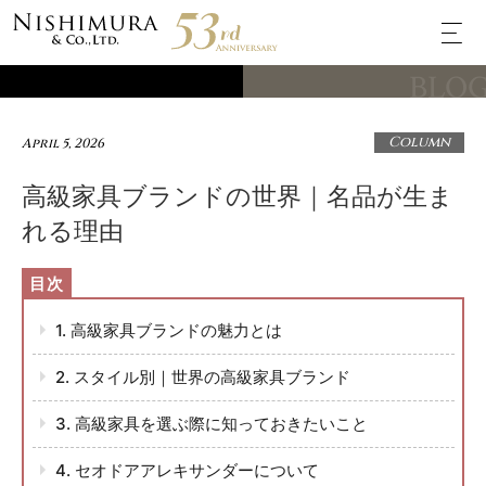
BLO
Column
April 5, 2026
高級家具ブランドの世界｜名品が生ま
れる理由
1. 高級家具ブランドの魅力とは
2. スタイル別｜世界の高級家具ブランド
3. 高級家具を選ぶ際に知っておきたいこと
4. セオドアアレキサンダーについて