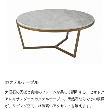
カクテルテーブル
大理石の天板と真鍮のフレームが美しく調和する、セオドア
アレキサンダーのカクテルテーブル。天然石ならではの模様
が、リビング空間に格調高いアクセントを添えます。