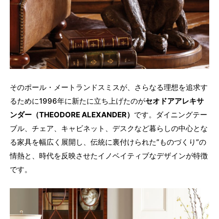
そのポール・メートランドスミスが、さらなる理想を追求す
るために1996年に新たに立ち上げたのが
セオドアアレキサ
ンダー（THEODORE ALEXANDER）
です。ダイニングテー
ブル、チェア、キャビネット、デスクなど暮らしの中心とな
る家具を幅広く展開し、伝統に裏付けられた”ものづくり”の
情熱と、時代を反映させたイノベイティブなデザインが特徴
です。