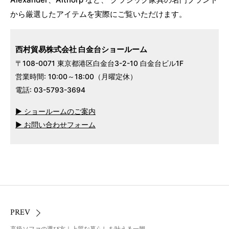
から厳選したアイテムを実際にご覧いただけます。
西村貿易株式会社 白金台ショールーム
〒108-0071 東京都港区白金台3-2-10 白金台ビル1F
営業時間: 10:00～18:00（月曜定休）
電話: 03-5793-3694
▶ ショールームのご案内
▶ お問い合わせフォーム
PREV
高級ソファの選び方｜上質な暮らしを叶える一脚