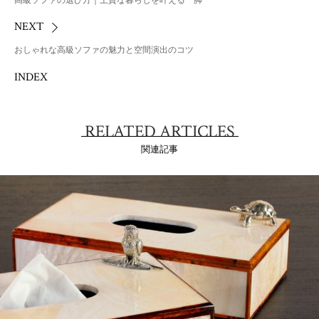
NEXT
おしゃれな高級ソファの魅力と空間演出のコツ
INDEX
RELATED ARTICLES
関連記事