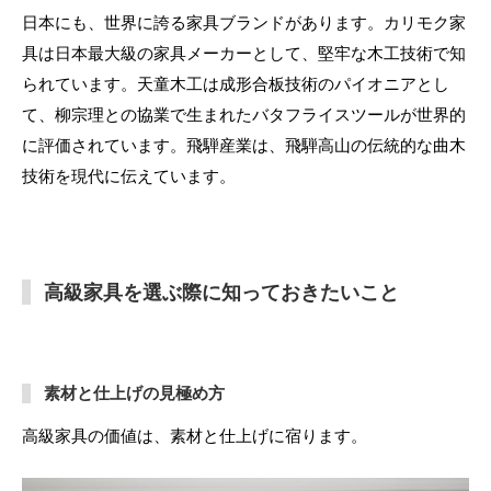
日本にも、世界に誇る家具ブランドがあります。カリモク家
具は日本最大級の家具メーカーとして、堅牢な木工技術で知
られています。天童木工は成形合板技術のパイオニアとし
て、柳宗理との協業で生まれたバタフライスツールが世界的
に評価されています。飛騨産業は、飛騨高山の伝統的な曲木
技術を現代に伝えています。
高級家具を選ぶ際に知っておきたいこと
素材と仕上げの見極め方
高級家具の価値は、素材と仕上げに宿ります。