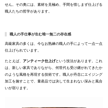
せん。その奥には、素材を見極め、手間を惜しまず仕上げる
職人たちの哲学があります。
職人の手仕事が生む唯一無二の存在感
高級家具の多くは、今なお熟練の職人の手によって一点一点
仕上げられています。
たとえば、
アンティーク仕上げ
という技法があります。これ
は、新しい家具でありながら、何世代も受け継がれてきたか
のような風格を再現する技術です。職人が丹念にエイジング
加工を施すことで、量産品では決して生まれない深みと風合
いが宿ります。