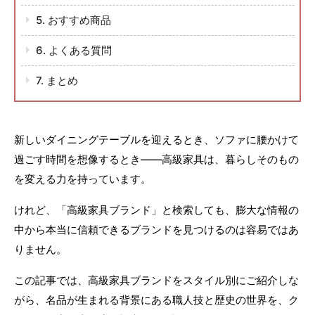
5. おすすめ商品
6. よくある質問
7. まとめ
新しいダイニングテーブルを迎えるとき、ソファに腰かけて
過ごす時間を想像するとき――高級家具は、暮らしそのもの
を変える力を持っています。
けれど、「高級家具ブランド」と検索しても、膨大な情報の
中から本当に信頼できるブランドを見つけるのは容易ではあ
りません。
この記事では、高級家具ブランドをスタイル別にご紹介しな
がら、名品が生まれる背景にある職人技と歴史の世界を、ク