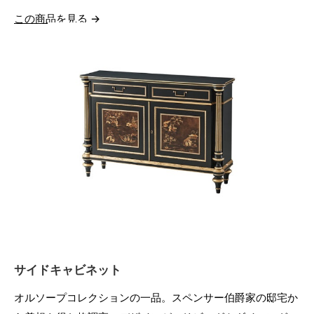
この商品を見る →
サイドキャビネット
オルソープコレクションの一品。スペンサー伯爵家の邸宅か