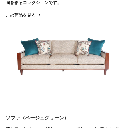
間を彩るコレクションです。
この商品を見る →
ソファ（ベージュグリーン）