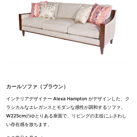
カールソファ（ブラウン）
インテリアデザイナー Alexa Hampton がデザインした、ク
ラシカルなエレガンスとモダンな感性が調和するソファ。
W225cmのゆとりある座面で、リビングの主役にふさわし
い存在感を放ちます。