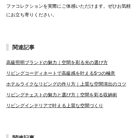
ファコレクションを実際にご体感いただけます。ぜひお気軽
にお立ち寄りください。
関連記事
高級照明ブランドの魅力｜空間を彩る光の選び方
リビングコーディネートで高級感を叶える5つの極意
ホテルライクなリビングの作り方｜上質な空間演出のコツ
リビングチェストの魅力と選び方｜空間を彩る収納術
リビングインテリアで叶える上質な空間づくり
関連記事