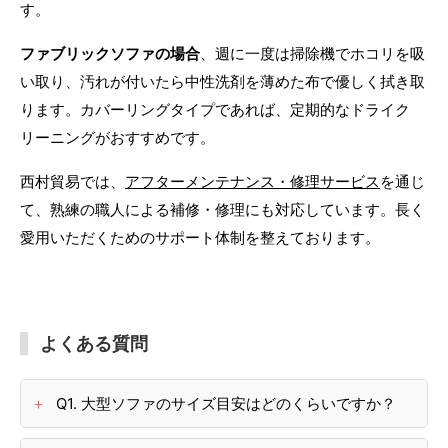
す。
ファブリックソファの場合
、週に一度は掃除機でホコリを吸
い取り、汚れが付いたら中性洗剤を薄めた布で優しく拭き取
ります。カバーリングタイプであれば、定期的なドライク
リーニングがおすすめです。
西村貿易では、
アフターメンテナンス・修理サービス
を通じ
て、熟練の職人による補修・修理にも対応しています。長く
愛用いただくためのサポート体制を整えております。
よくある質問
Q1. 大型ソファのサイズ目安はどのくらいですか？