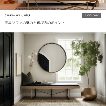
Column
September 1, 2023
高級ソファの魅力と選び方のポイント