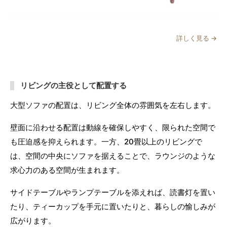
詳しく見る →
リビングの主役として配置する
大型ソファの配置は、リビング全体の雰囲気を左右します。
壁面に沿わせる配置は動線を確保しやすく、限られた空間で
も圧迫感を抑えられます。一方、20畳以上のリビングで
は、空間の中央にソファを据えることで、ラウンジのような
求心力のある空間が生まれます。
サイドテーブルやランプテーブルを添えれば、読書灯を置い
たり、ティーカップを手元に置いたりと、暮らしの愉しみが
広がります。