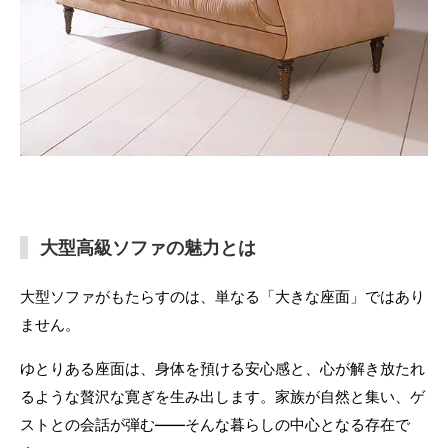
大型高級ソファの魅力とは
大型ソファがもたらすのは、単なる「大きな座面」ではあり
ません。
ゆとりある座面は、身体を預ける安心感と、心が解き放たれ
るような贅沢な寛ぎを生み出します。家族が自然と集い、ゲ
ストとの会話が弾む——そんな暮らしの中心となる存在で