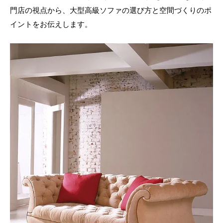
門店の視点から、大型高級ソファの選び方と空間づくりのポ
イントをお伝えします。