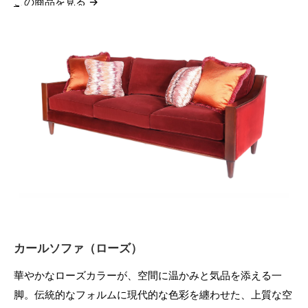
この商品を見る →
カールソファ（ローズ）
華やかなローズカラーが、空間に温かみと気品を添える一
脚。伝統的なフォルムに現代的な色彩を纏わせた、上質な空