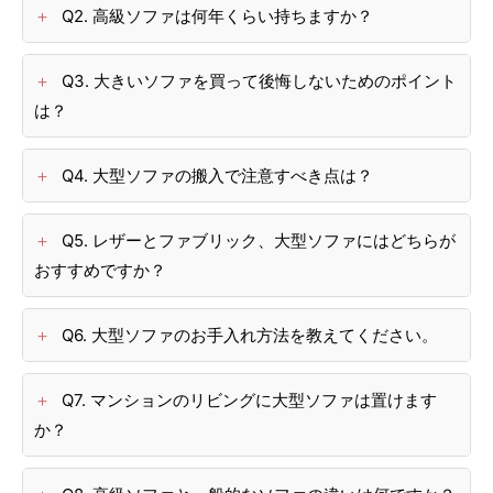
Q2. 高級ソファは何年くらい持ちますか？
Q3. 大きいソファを買って後悔しないためのポイント
は？
Q4. 大型ソファの搬入で注意すべき点は？
Q5. レザーとファブリック、大型ソファにはどちらが
おすすめですか？
Q6. 大型ソファのお手入れ方法を教えてください。
Q7. マンションのリビングに大型ソファは置けます
か？