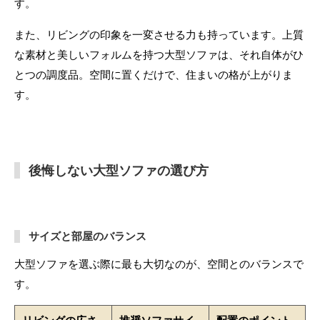
す。
また、リビングの印象を一変させる力も持っています。上質
な素材と美しいフォルムを持つ大型ソファは、それ自体がひ
とつの調度品。空間に置くだけで、住まいの格が上がりま
す。
後悔しない大型ソファの選び方
サイズと部屋のバランス
大型ソファを選ぶ際に最も大切なのが、空間とのバランスで
す。