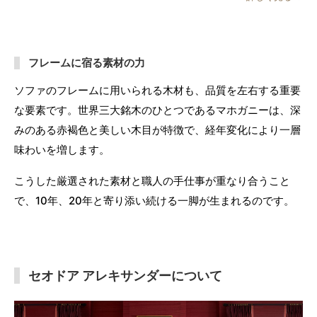
フレームに宿る素材の力
ソファのフレームに用いられる木材も、品質を左右する重要
な要素です。世界三大銘木のひとつであるマホガニーは、深
みのある赤褐色と美しい木目が特徴で、経年変化により一層
味わいを増します。
こうした厳選された素材と職人の手仕事が重なり合うこと
で、10年、20年と寄り添い続ける一脚が生まれるのです。
セオドア アレキサンダーについて