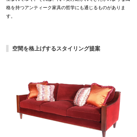
格を持つアンティーク家具の哲学にも通じるものがありま
す。
空間を格上げするスタイリング提案