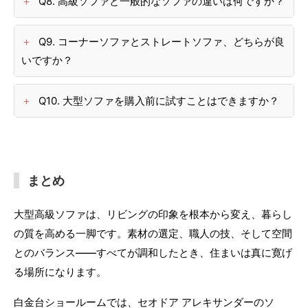
Q8. 高級ソファと一般的なソファの違いは何ですか？
Q9. コーナーソファとストレートソファ、どちらが良
いですか？
Q10. 大型ソファを購入前に試すことはできますか？
まとめ
大型高級ソファは、リビングの印象を根本から変え、暮らし
の質を高める一脚です。素材の選定、職人の技、そして空間
とのバランス——すべてが調和したとき、住まいは真に寛げ
る場所になります。
白金台ショールームでは、セオドア アレキサンダーのソ