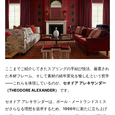
ここまでご紹介してきたスプリングの手結び技法、厳選され
た木材フレーム、そして素材の経年変化を愉しむという哲学
——これらを体現しているのが、
セオドア アレキサンダー
（THEODORE ALEXANDER）
です。
セオドア アレキサンダーは、ポール・メートランドスミス
がさらなる理想を追求するため、1996年に新たに立ち上げ