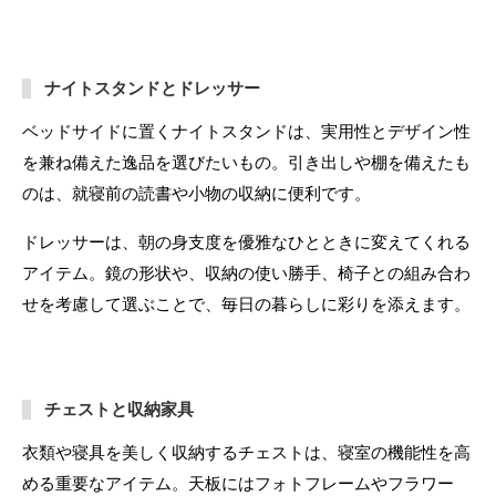
ナイトスタンドとドレッサー
ベッドサイドに置くナイトスタンドは、実用性とデザイン性
を兼ね備えた逸品を選びたいもの。引き出しや棚を備えたも
のは、就寝前の読書や小物の収納に便利です。
ドレッサーは、朝の身支度を優雅なひとときに変えてくれる
アイテム。鏡の形状や、収納の使い勝手、椅子との組み合わ
せを考慮して選ぶことで、毎日の暮らしに彩りを添えます。
チェストと収納家具
衣類や寝具を美しく収納するチェストは、寝室の機能性を高
める重要なアイテム。天板にはフォトフレームやフラワー