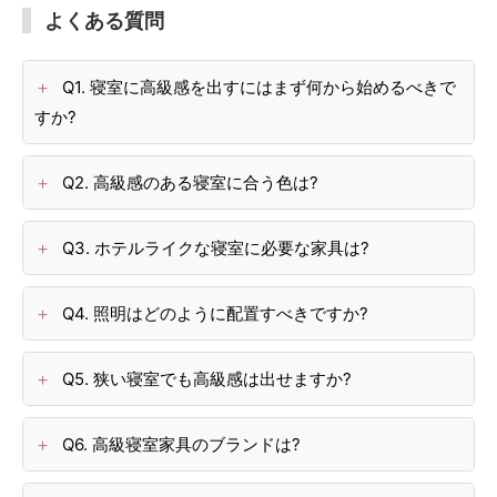
よくある質問
Q1. 寝室に高級感を出すにはまず何から始めるべきで
すか?
Q2. 高級感のある寝室に合う色は?
Q3. ホテルライクな寝室に必要な家具は?
Q4. 照明はどのように配置すべきですか?
Q5. 狭い寝室でも高級感は出せますか?
Q6. 高級寝室家具のブランドは?