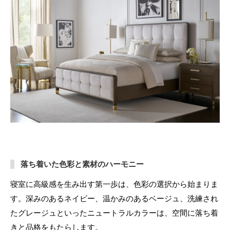
落ち着いた色彩と素材のハーモニー
寝室に高級感を生み出す第一歩は、色彩の選択から始まりま
す。深みのあるネイビー、温かみのあるベージュ、洗練され
たグレージュといったニュートラルカラーは、空間に落ち着
きと品格をもたらします。