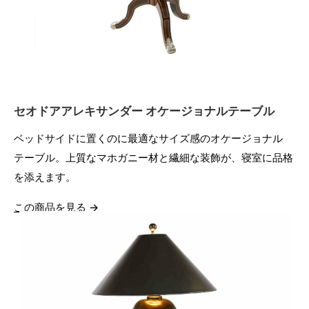
セオドアアレキサンダー オケージョナルテーブル
ベッドサイドに置くのに最適なサイズ感のオケージョナル
テーブル。上質なマホガニー材と繊細な装飾が、寝室に品格
を添えます。
この商品を見る →