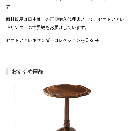
す。
西村貿易は日本唯一の正規輸入代理店として、セオドアアレ
キサンダーの世界観をお届けしています。
セオドアアレキサンダーコレクションを見る →
おすすめ商品