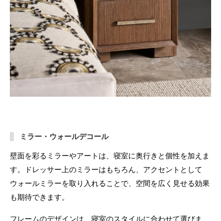
ミラー・ウォールデコール
壁面を彩るミラーやアートは、寝室に奥行きと個性を加えま
す。ドレッサー上のミラーはもちろん、アクセントとして
ウォールミラーを取り入れることで、空間を広く見せる効果
も期待できます。
フレームのデザインは、寝室のスタイルに合わせて選びま