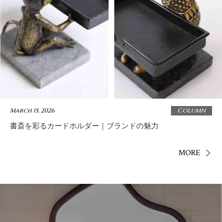
Column
March 15, 2026
書斎を彩るカードホルダー｜ブランドの魅力
MORE