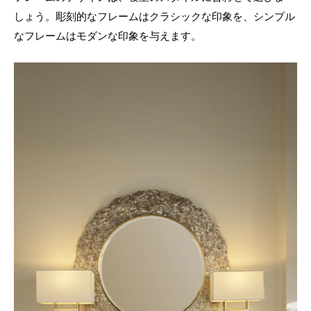
しょう。彫刻的なフレームはクラシックな印象を、シンプル
なフレームはモダンな印象を与えます。