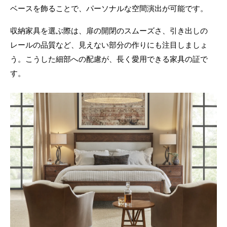
ベースを飾ることで、パーソナルな空間演出が可能です。
収納家具を選ぶ際は、扉の開閉のスムーズさ、引き出しの
レールの品質など、見えない部分の作りにも注目しましょ
う。こうした細部への配慮が、長く愛用できる家具の証で
す。