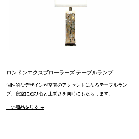
ロンドンエクスプローラーズ テーブルランプ
個性的なデザインが空間のアクセントになるテーブルラン
プ。寝室に遊び心と上質さを同時にもたらします。
この商品を見る →