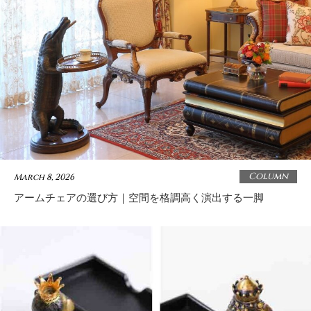
Column
March 8, 2026
アームチェアの選び方｜空間を格調高く演出する一脚