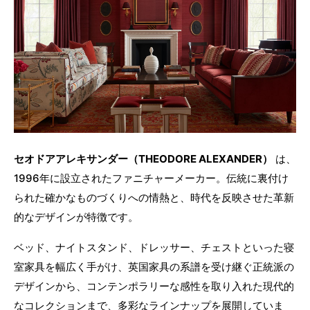
セオドアアレキサンダー（THEODORE ALEXANDER）
は、
1996年に設立されたファニチャーメーカー。伝統に裏付け
られた確かなものづくりへの情熱と、時代を反映させた革新
的なデザインが特徴です。
ベッド、ナイトスタンド、ドレッサー、チェストといった寝
室家具を幅広く手がけ、英国家具の系譜を受け継ぐ正統派の
デザインから、コンテンポラリーな感性を取り入れた現代的
なコレクションまで、多彩なラインナップを展開していま