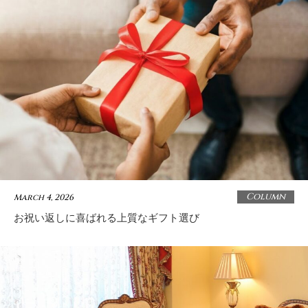
Column
March 4, 2026
お祝い返しに喜ばれる上質なギフト選び