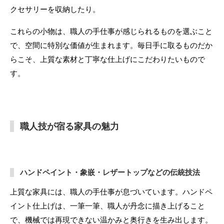
クセサリーを収納したり。
これらの小物は、職人の手仕事が感じられるものを選ぶこと
で、空間に特別な価値が生まれます。毎日手に取るものだか
らこそ、上質な素材と丁寧な仕上げにこだわりたいもので
す。
職人技が宿る家具の魅力
ハンドペイント・象嵌・レザートップなどの伝統技法
上質な家具には、職人の手仕事が息づいています。ハンドペ
イント仕上げは、一筆一筆、職人が丹念に描き上げること
で、機械では再現できない温かみと奥行きを生み出します。