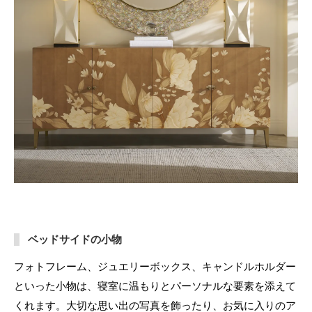
ベッドサイドの小物
フォトフレーム、ジュエリーボックス、キャンドルホルダー
といった小物は、寝室に温もりとパーソナルな要素を添えて
くれます。大切な思い出の写真を飾ったり、お気に入りのア