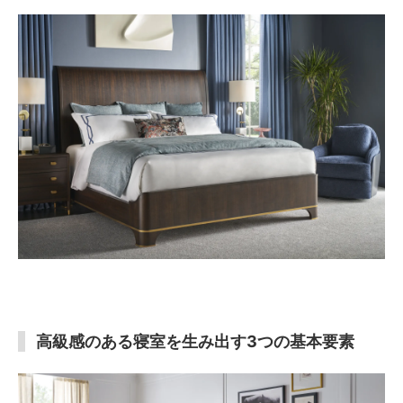
高級感のある寝室を生み出す3つの基本要素