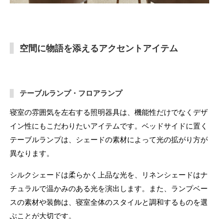
空間に物語を添えるアクセントアイテム
テーブルランプ・フロアランプ
寝室の雰囲気を左右する照明器具は、機能性だけでなくデザ
イン性にもこだわりたいアイテムです。ベッドサイドに置く
テーブルランプは、シェードの素材によって光の拡がり方が
異なります。
シルクシェードは柔らかく上品な光を、リネンシェードはナ
チュラルで温かみのある光を演出します。また、ランプベー
スの素材や装飾は、寝室全体のスタイルと調和するものを選
ぶことが大切です。