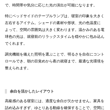
で、時間帯や気分に応じた光の演出が可能になります。
特にベッドサイドのテーブルランプは、寝室の印象を大きく
左右するアイテム。シェードの素材や形状、光の色温度に
よって、空間の雰囲気は大きく変わります。温かみのある電
球色の光は、就寝前のリラックスタイムを穏やかに包み込ん
でくれます。
調光機能を備えた照明を選ぶことで、明るさを自在にコント
ロールでき、朝の目覚めから夜の就寝まで、最適な光環境を
整えられます。
余白を活かしたレイアウト
高級感のある寝室には、適度な余白が欠かせません。家具を
詰め込みすぎず、ゆとりある動線を確保することで、空間に