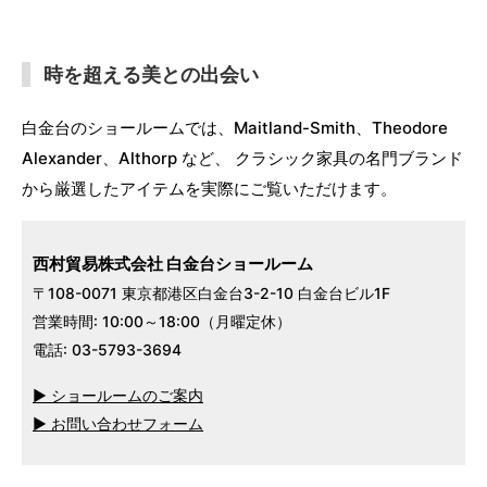
時を超える美との出会い
白金台のショールームでは、Maitland-Smith、Theodore
Alexander、Althorp など、 クラシック家具の名門ブランド
から厳選したアイテムを実際にご覧いただけます。
西村貿易株式会社 白金台ショールーム
〒108-0071 東京都港区白金台3-2-10 白金台ビル1F
営業時間: 10:00～18:00（月曜定休）
電話: 03-5793-3694
▶ ショールームのご案内
▶ お問い合わせフォーム