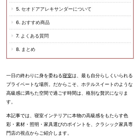
5. セオドアアレキサンダーについて
6. おすすめ商品
7. よくある質問
8. まとめ
一日の終わりに身を委ねる
寝室
は、最も自分らしくいられる
プライベートな場所。だからこそ、ホテルスイートのような
高級感に満ちた空間で過ごす時間は、格別な贅沢になりま
す。
本記事では、寝室インテリアに本物の高級感をもたらす色
彩・素材・照明・家具選びのポイントを、クラシック家具専
門店の視点からご紹介します。