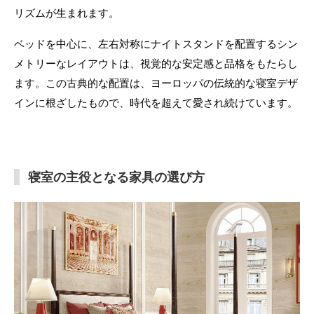
リズムが生まれます。
ベッドを中心に、左右対称にナイトスタンドを配置するシン
メトリーなレイアウトは、視覚的な安定感と品格をもたらし
ます。この古典的な配置は、ヨーロッパの伝統的な寝室デザ
インに根ざしたもので、時代を超えて愛され続けています。
寝室の主役となる家具の選び方