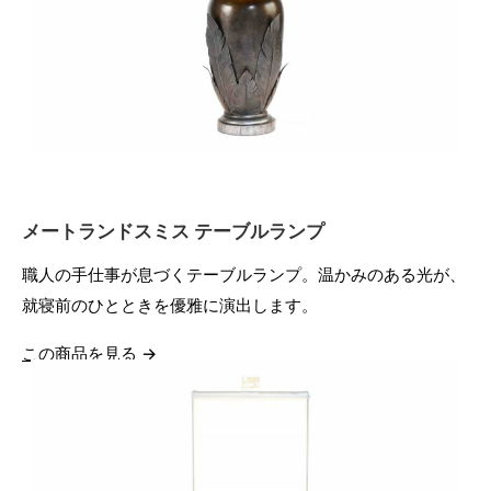
メートランドスミス テーブルランプ
職人の手仕事が息づくテーブルランプ。温かみのある光が、
就寝前のひとときを優雅に演出します。
この商品を見る →