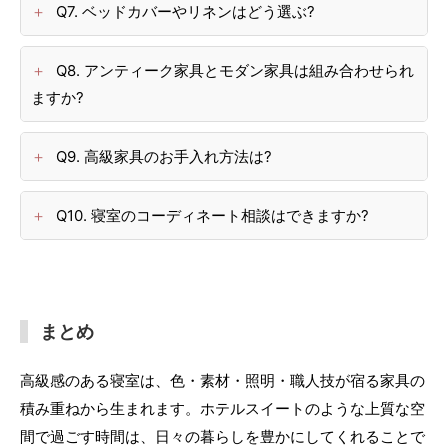
Q7. ベッドカバーやリネンはどう選ぶ?
Q8. アンティーク家具とモダン家具は組み合わせられ
ますか?
Q9. 高級家具のお手入れ方法は?
Q10. 寝室のコーディネート相談はできますか?
まとめ
高級感のある寝室は、色・素材・照明・職人技が宿る家具の
積み重ねから生まれます。ホテルスイートのような上質な空
間で過ごす時間は、日々の暮らしを豊かにしてくれることで