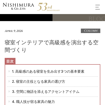
BLO
Column
April 9, 2026
寝室インテリアで高級感を演出する空
間づくり
1. 高級感のある寝室を生み出す3つの基本要素
2. 寝室の主役となる家具の選び方
3. 空間に物語を添えるアクセントアイテム
4. 職人技が宿る家具の魅力