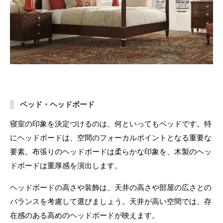
ベッド・ヘッドボード
寝室の印象を決定づけるのは、何といってもベッドです。特
にヘッドボードは、空間のフォーカルポイントとなる重要な
要素。布張りのヘッドボードは柔らかな印象を、木製のヘッ
ドボードは重厚感を演出します。
ヘッドボードの高さや装飾は、天井の高さや部屋の広さとの
バランスを考慮して選びましょう。天井が高い空間では、存
在感のある高めのヘッドボードが映えます。