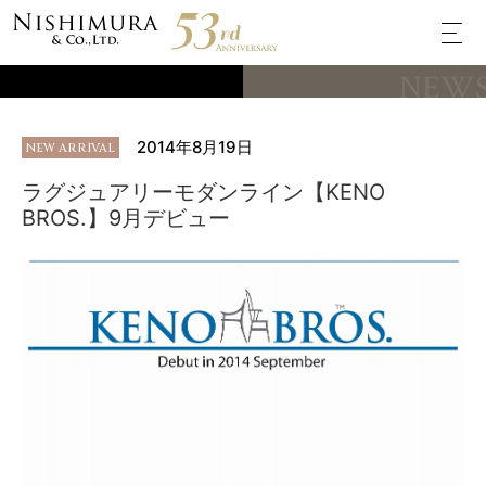
NEW
2014年8月19日
NEW ARRIVAL
ラグジュアリーモダンライン【KENO
BROS.】9月デビュー