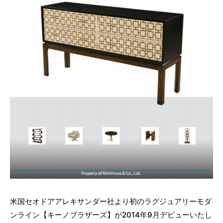
米国セオドアアレキサンダー社より初のラグジュアリーモダ
ンライン【キーノブラザーズ】が2014年9月デビューいたし