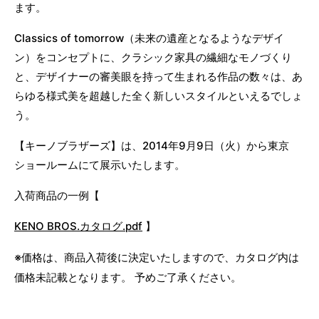
ます。
Classics of tomorrow（未来の遺産となるようなデザイ
ン）をコンセプトに、クラシック家具の繊細なモノづくり
と、デザイナーの審美眼を持って生まれる作品の数々は、あ
らゆる様式美を超越した全く新しいスタイルといえるでしょ
う。
【キーノブラザーズ】は、2014年9月9日（火）から東京
ショールームにて展示いたします。
入荷商品の一例【
KENO BROS.カタログ.pdf
】
※価格は、商品入荷後に決定いたしますので、カタログ内は
価格未記載となります。
予めご了承ください。