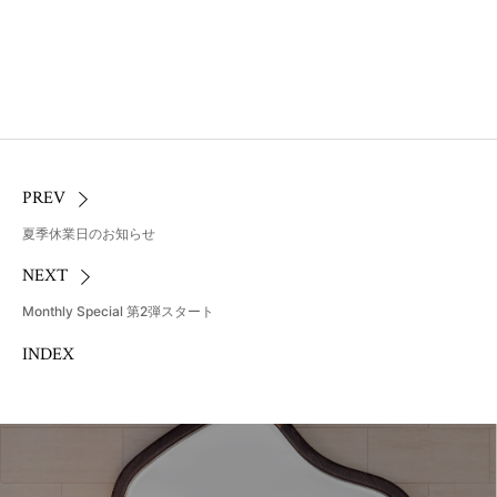
PREV
夏季休業日のお知らせ
NEXT
Monthly Special 第2弾スタート
INDEX