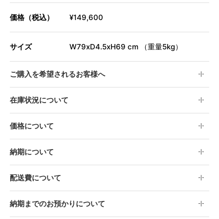
価格（税込）
¥149,600
サイズ
W79xD4.5xH69 cm （重量5kg）
ご購入を希望されるお客様へ
在庫状況について
価格について
納期について
配送費について
納期までのお預かりについて