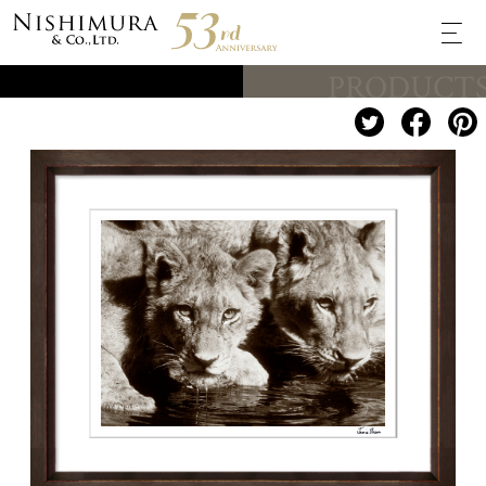
PRODUCT