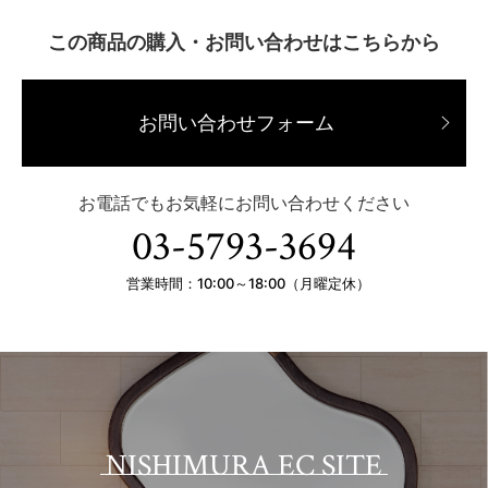
この商品の購入・お問い合わせはこちらから
お問い合わせフォーム
お電話でもお気軽にお問い合わせください
03-5793-3694
営業時間：10:00～18:00（月曜定休）
NISHIMURA EC SITE