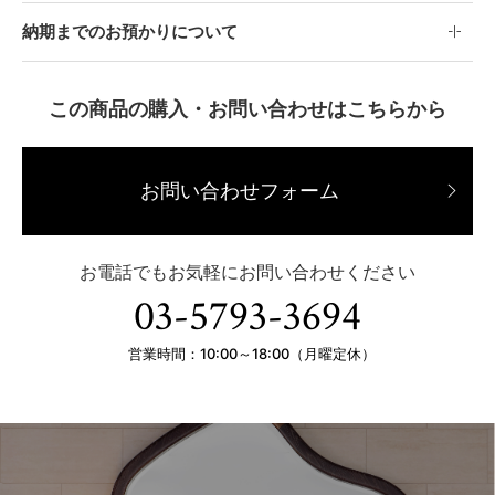
納期までのお預かりについて
この商品の購入・お問い合わせはこちらから
お問い合わせフォーム
お電話でもお気軽にお問い合わせください
03-5793-3694
営業時間：10:00～18:00（月曜定休）