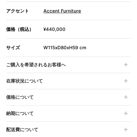
アクセント
Accent Furniture
価格（税込）
¥440,000
サイズ
W115xD80xH59 cm
ご購入を希望されるお客様へ
在庫状況について
価格について
納期について
配送費について