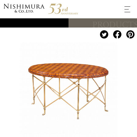
PRODUCT