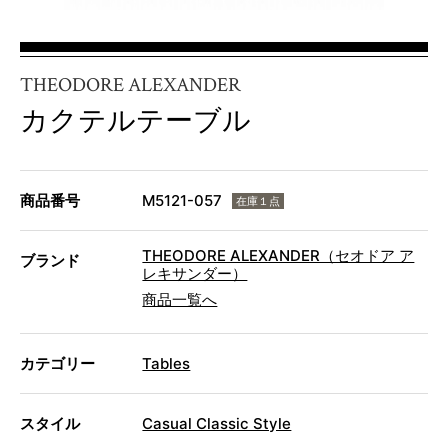
THEODORE ALEXANDER
カクテルテーブル
商品番号
M5121-057
在庫１点
THEODORE ALEXANDER（セオドア ア
ブランド
レキサンダー）
商品一覧へ
カテゴリー
Tables
スタイル
Casual Classic Style